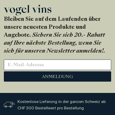
Bleiben Sie auf dem Laufenden über
unsere neuesten Produkte und
Angebote.
Sichern Sie sich 20.- Rabatt
auf Ihre nächste Bestellung, wenn Sie
sich für unseren Newsletter anmelden!
.
ANMELDUNG
Kostenlose Lieferung in der ganzen Schweiz ab
CHF 300 Bestellwert pro Bestellung