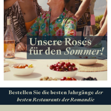
Bestellen Sie die besten Jahrgänge
der
besten Restaurants der Romandie