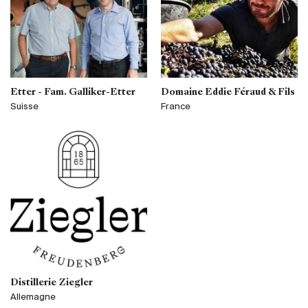
Etter - Fam. Galliker-Etter
Domaine Eddie Féraud & Fils
Suisse
France
Distillerie Ziegler
Allemagne