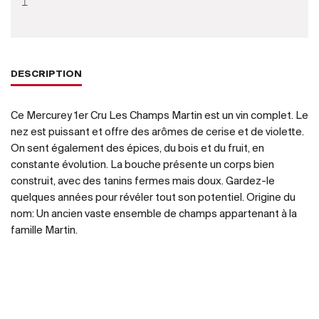
DESCRIPTION
Ce Mercurey 1er Cru Les Champs Martin est un vin complet. Le
nez est puissant et offre des arômes de cerise et de violette.
On sent également des épices, du bois et du fruit, en
constante évolution. La bouche présente un corps bien
construit, avec des tanins fermes mais doux. Gardez-le
quelques années pour révéler tout son potentiel. Origine du
nom: Un ancien vaste ensemble de champs appartenant à la
famille Martin.