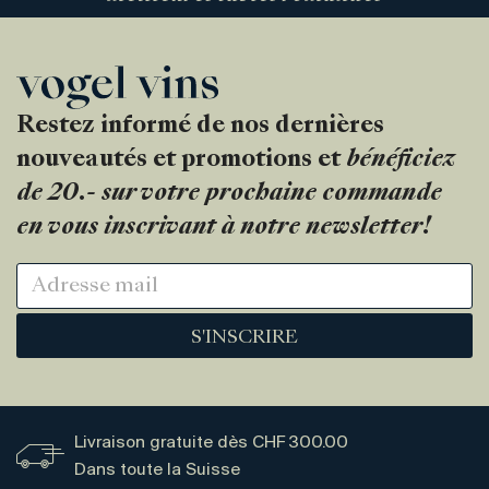
Restez informé de nos dernières
nouveautés et promotions et
bénéficiez
de 20.- sur votre prochaine commande
en vous inscrivant à notre newsletter!
S'INSCRIRE
Livraison gratuite dès CHF 300.00
Dans toute la Suisse