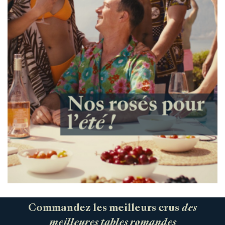
Commandez les meilleurs crus
des
meilleures tables romandes