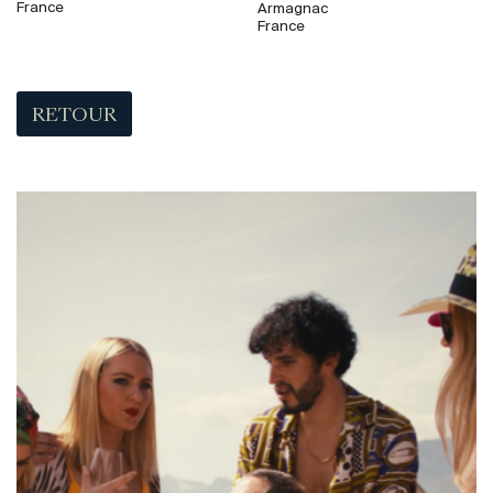
France
Armagnac
France
RETOUR