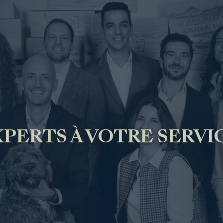
XPERTS À VOTRE SERVI