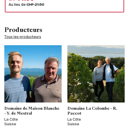
Au lieu de
CHF 21.50
Producteurs
Tous les producteurs
Domaine de Maison Blanche
Domaine La Colombe - R.
- Y. de Mestral
Paccot
La Côte
La Côte
Suisse
Suisse