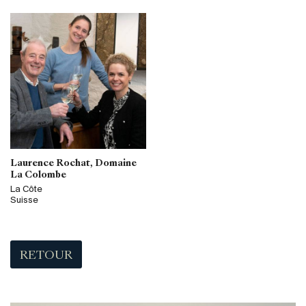
Laurence Rochat, Domaine
La Colombe
La Côte
Suisse
RETOUR