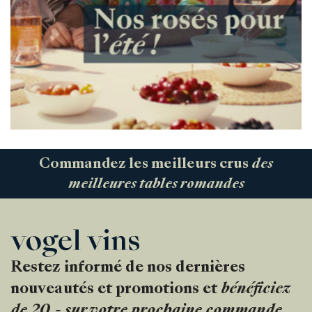
Commandez les meilleurs crus
des
meilleures tables romandes
Restez informé de nos dernières
nouveautés et promotions et
bénéficiez
de 20.- sur votre prochaine commande