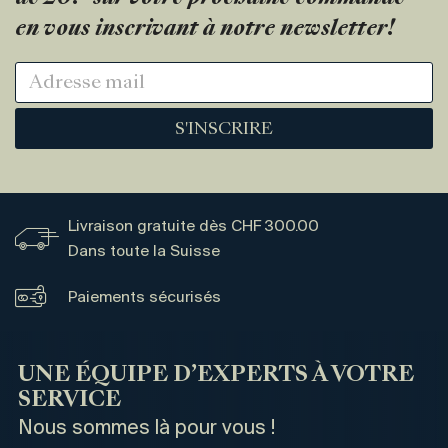
en vous inscrivant à notre newsletter!
S'INSCRIRE
Livraison gratuite dès CHF 300.00
Dans toute la Suisse
Paiements sécurisés
UNE ÉQUIPE D’EXPERTS À VOTRE
SERVICE
Nous sommes là pour vous !