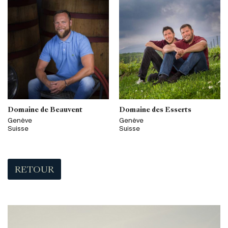
Domaine de Beauvent
Domaine des Esserts
Genève
Genève
Suisse
Suisse
RETOUR