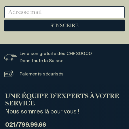
S'INSCRIRE
Livraison gratuite dès CHF 300.00
Dans toute la Suisse
Paiements sécurisés
UNE ÉQUIPE D’EXPERTS À VOTRE
SERVICE
Nous sommes là pour vous !
021/799.99.66