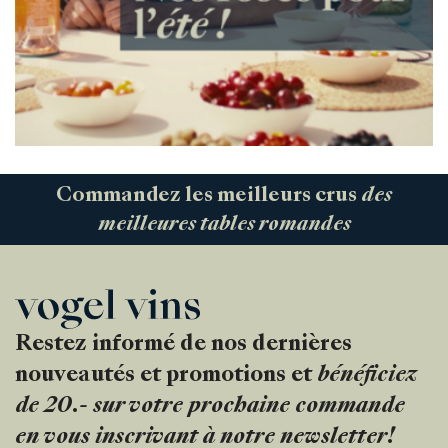
Commandez les meilleurs crus
des
meilleures tables romandes
Restez informé de nos dernières
nouveautés et promotions et
bénéficiez
de 20.- sur votre prochaine commande
en vous inscrivant à notre newsletter!