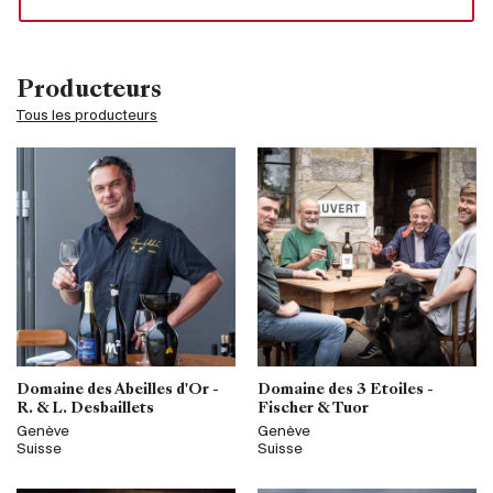
Producteurs
Tous les producteurs
Domaine des Abeilles d'Or -
Domaine des 3 Etoiles -
R. & L. Desbaillets
Fischer & Tuor
Genève
Genève
Suisse
Suisse