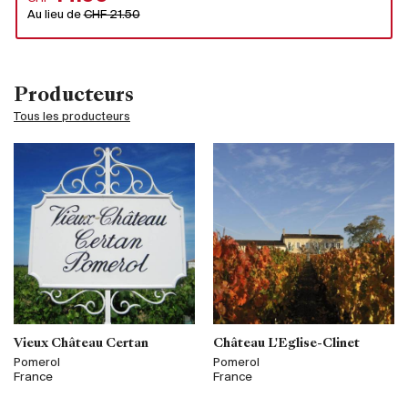
Au lieu de
CHF 21.50
Producteurs
Tous les producteurs
Vieux Château Certan
Château L'Eglise-Clinet
Pomerol
Pomerol
France
France