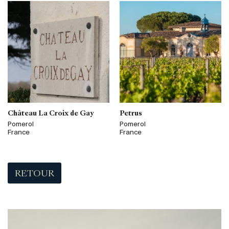
Château La Croix de Gay
Petrus
Pomerol
Pomerol
France
France
RETOUR