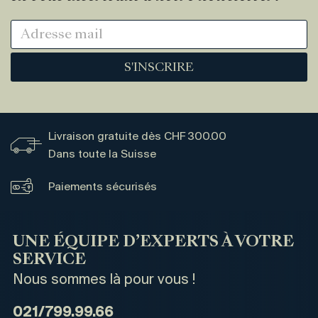
S'INSCRIRE
Livraison gratuite dès CHF 300.00
Dans toute la Suisse
Paiements sécurisés
UNE ÉQUIPE D’EXPERTS À VOTRE
SERVICE
Nous sommes là pour vous !
021/799.99.66