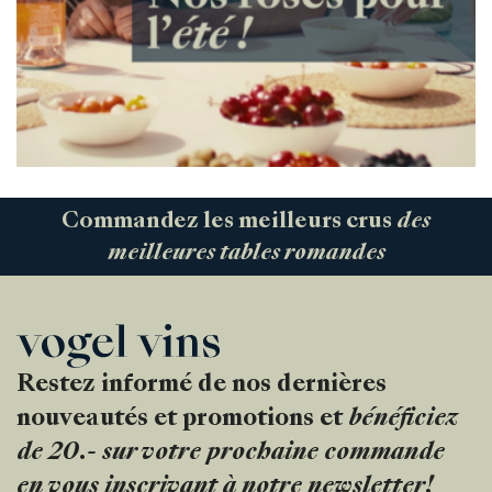
Commandez les meilleurs crus
des
meilleures tables romandes
Restez informé de nos dernières
nouveautés et promotions et
bénéficiez
de 20.- sur votre prochaine commande
en vous inscrivant à notre newsletter!