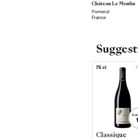
Château Le Moulin
Pomerol
France
Suggest
75 cl
Rob
Classique