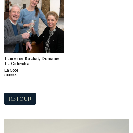
Laurence Rochat, Domaine
La Colombe
La Côte
Suisse
RETOUR