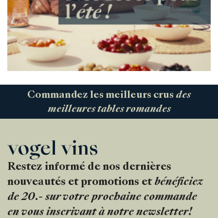
Commandez les meilleurs crus
des
meilleures tables romandes
Restez informé de nos dernières
nouveautés et promotions et
bénéficiez
de 20.- sur votre prochaine commande
en vous inscrivant à notre newsletter!