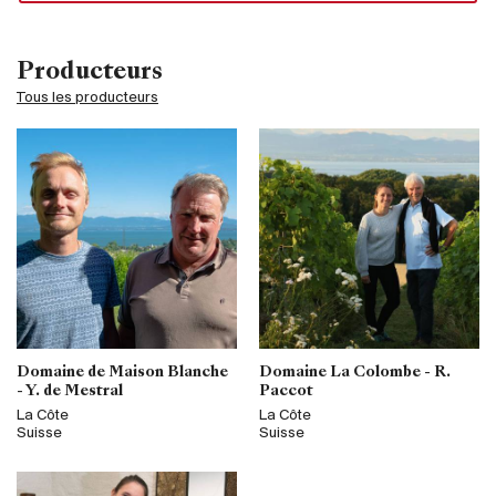
Producteurs
Tous les producteurs
Domaine de Maison Blanche
Domaine La Colombe - R.
- Y. de Mestral
Paccot
La Côte
La Côte
Suisse
Suisse