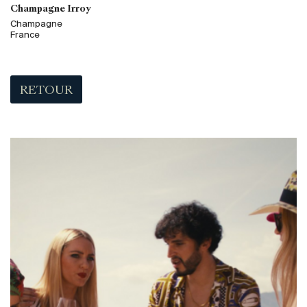
Champagne Irroy
Champagne
France
RETOUR