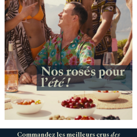
Commandez les meilleurs crus
des