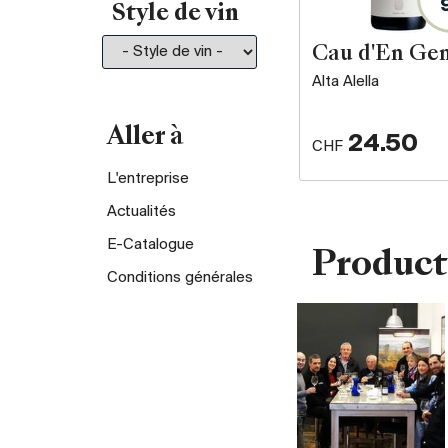
Style de vin
Cau d'En Gen
Alta Alella
Aller à
24.50
CHF
L'entreprise
Actualités
E-Catalogue
Product
Conditions générales