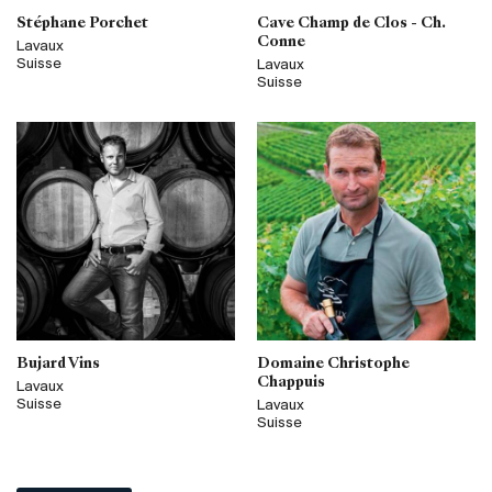
Stéphane Porchet
Cave Champ de Clos - Ch.
Conne
Lavaux
Suisse
Lavaux
Suisse
Bujard Vins
Domaine Christophe
Chappuis
Lavaux
Suisse
Lavaux
Suisse