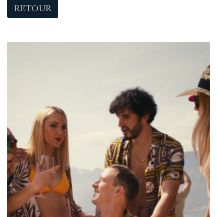
RETOUR