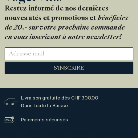
Restez informé de nos dernières
nouveautés et promotions et
bénéficiez
de 20.- sur votre prochaine commande
en vous inscrivant à notre newsletter!
S'INSCRIRE
Livraison gratuite dès CHF 300.00
Dans toute la Suisse
Paiements sécurisés