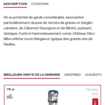
DESCRIPTION
COTATIONS
Vin au potentiel de garde considérable, association
particulièrement réussie de terroirs de graves et d'argilo-
calcaires, de Cabernet Sauvignon et de Merlot, puissant,
tannique, fruité et harmonieusement corsé, Château Clerc
Milon affiche toute l'élégance typique des grands vins de
Pauillac.
MEILLEURE VENTE DE LA SEMAINE
UNDEFINED
SUGGESTIO
75 cl
Espagne
2019