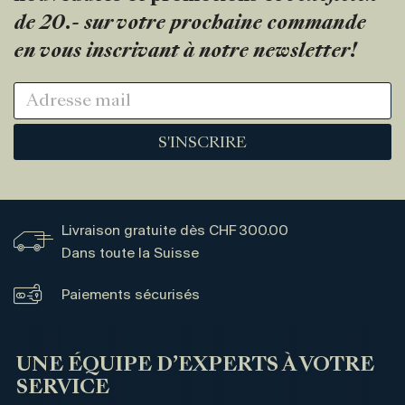
de 20.- sur votre prochaine commande
en vous inscrivant à notre newsletter!
S'INSCRIRE
Livraison gratuite dès CHF 300.00
Dans toute la Suisse
Paiements sécurisés
UNE ÉQUIPE D’EXPERTS À VOTRE
SERVICE