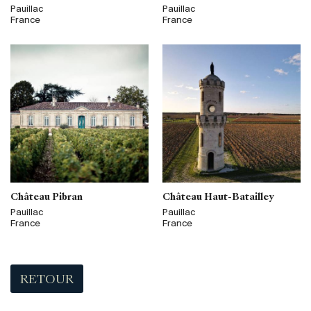
Pauillac
Pauillac
France
France
Château Pibran
Château Haut-Batailley
Pauillac
Pauillac
France
France
RETOUR