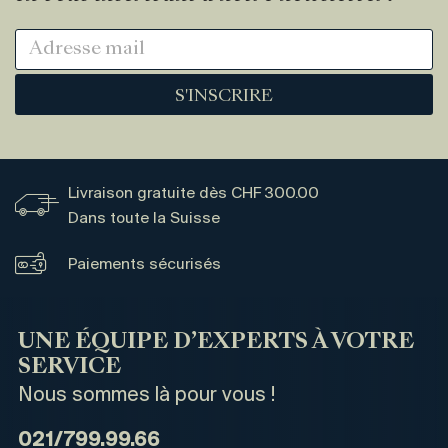
S'INSCRIRE
Livraison gratuite dès CHF 300.00
Dans toute la Suisse
Paiements sécurisés
UNE ÉQUIPE D’EXPERTS À VOTRE
SERVICE
Nous sommes là pour vous !
021/799.99.66