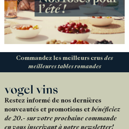
Commandez les meilleurs crus
des
meilleures tables romandes
Restez informé de nos dernières
nouveautés et promotions et
bénéficiez
de 20.- sur votre prochaine commande
en vous inscrivant à notre newsletter!