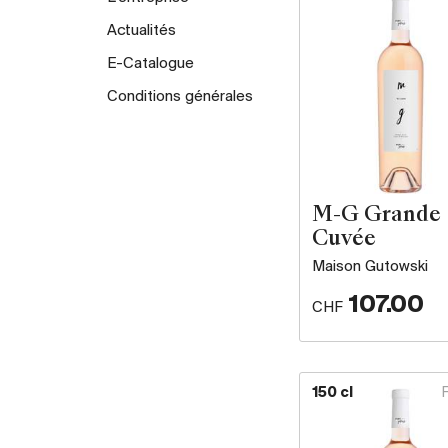
Actualités
E-Catalogue
Conditions générales
M-G Grande
Cuvée
Maison Gutowski
107.00
CHF
150 cl