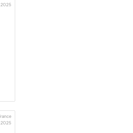
2025
France
2025