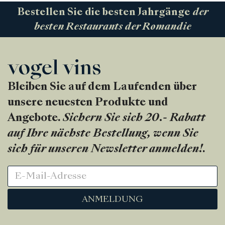
Bestellen Sie die besten Jahrgänge
der
besten Restaurants der Romandie
Bleiben Sie auf dem Laufenden über
unsere neuesten Produkte und
Angebote.
Sichern Sie sich 20.- Rabatt
auf Ihre nächste Bestellung, wenn Sie
sich für unseren Newsletter anmelden!
.
ANMELDUNG