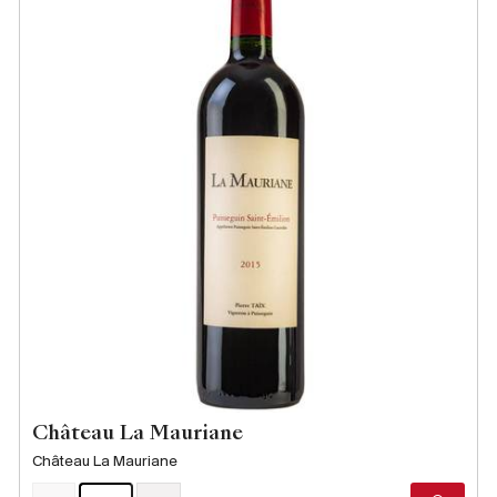
Château La Mauriane
Château La Mauriane