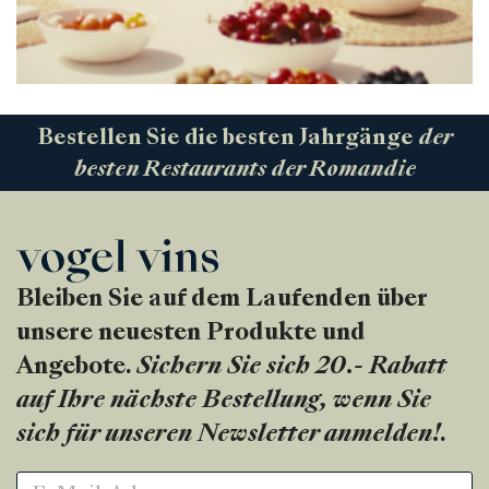
Bestellen Sie die besten Jahrgänge
der
besten Restaurants der Romandie
Bleiben Sie auf dem Laufenden über
unsere neuesten Produkte und
Angebote.
Sichern Sie sich 20.- Rabatt
auf Ihre nächste Bestellung, wenn Sie
sich für unseren Newsletter anmelden!
.