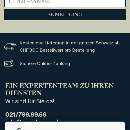
ANMELDUNG
Kostenlose Lieferung in der ganzen Schweiz ab
CHF 300 Bestellwert pro Bestellung
Sichere Online-Zahlung
EIN EXPERTENTEAM ZU IHREN
DIENSTEN
Wir sind für Sie da!
021/799.99.66
info@vogel-vins.ch