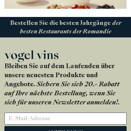
Bestellen Sie die besten Jahrgänge
der
besten Restaurants der Romandie
Bleiben Sie auf dem Laufenden über
unsere neuesten Produkte und
Angebote.
Sichern Sie sich 20.- Rabatt
auf Ihre nächste Bestellung, wenn Sie
sich für unseren Newsletter anmelden!
.