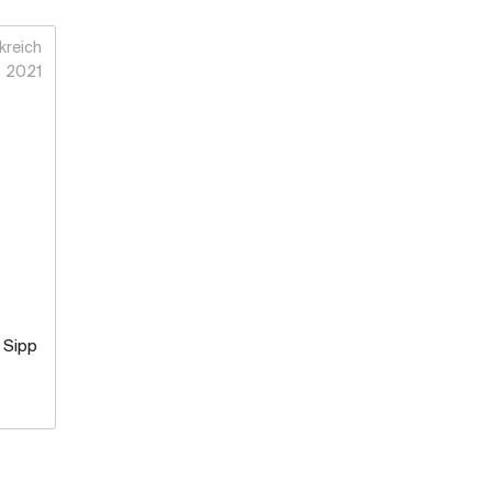
kreich
2021
 Sipp