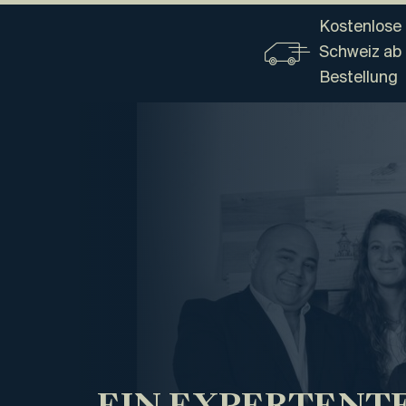
Kostenlose 
Schweiz ab
Bestellung