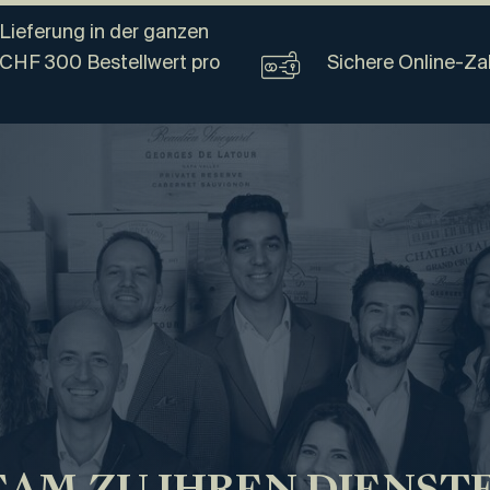
Lieferung in der ganzen
 CHF 300 Bestellwert pro
Sichere Online-Za