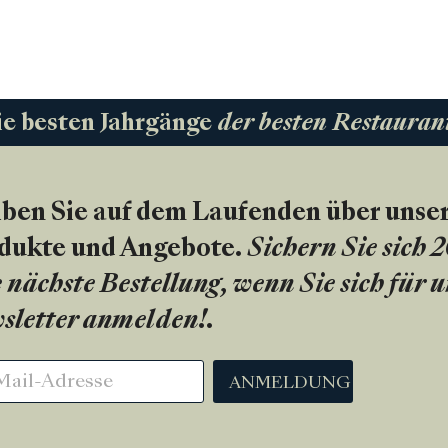
ie besten Jahrgänge
der besten Restauran
iben Sie auf dem Laufenden über unse
dukte und Angebote.
Sichern Sie sich 
 nächste Bestellung, wenn Sie sich für 
sletter anmelden!
.
ANMELDUNG