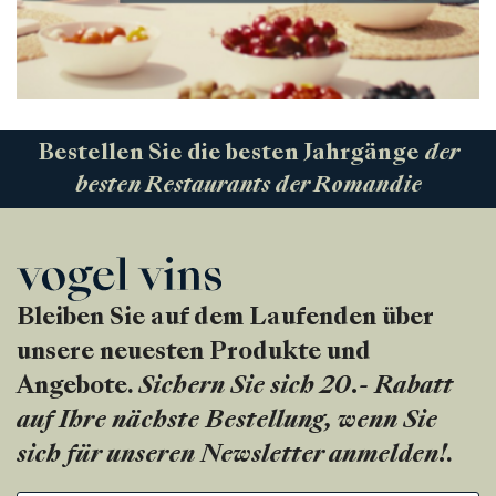
Bestellen Sie die besten Jahrgänge
der
besten Restaurants der Romandie
Bleiben Sie auf dem Laufenden über
unsere neuesten Produkte und
Angebote.
Sichern Sie sich 20.- Rabatt
auf Ihre nächste Bestellung, wenn Sie
sich für unseren Newsletter anmelden!
.