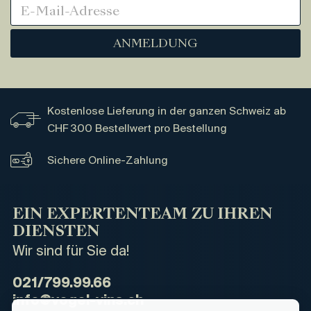
ANMELDUNG
Kostenlose Lieferung in der ganzen Schweiz ab
CHF 300 Bestellwert pro Bestellung
Sichere Online-Zahlung
EIN EXPERTENTEAM ZU IHREN
DIENSTEN
Wir sind für Sie da!
021/799.99.66
info@vogel-vins.ch