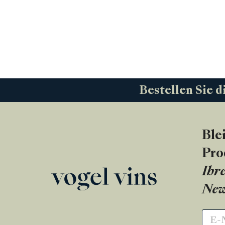
Bestellen Sie d
Ble
Pro
Ihre
New