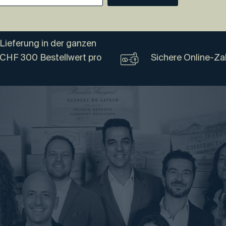
Lieferung in der ganzen
 CHF 300 Bestellwert pro
Sichere Online-Za