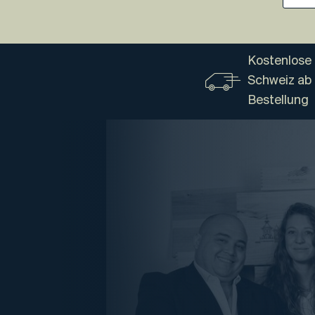
Kostenlose 
Schweiz ab
Bestellung