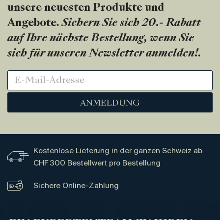
unsere neuesten Produkte und
Angebote.
Sichern Sie sich 20.- Rabatt
auf Ihre nächste Bestellung, wenn Sie
sich für unseren Newsletter anmelden!
.
ANMELDUNG
Kostenlose Lieferung in der ganzen Schweiz ab
CHF 300 Bestellwert pro Bestellung
Sichere Online-Zahlung