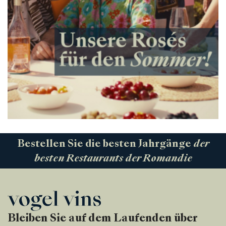
Bestellen Sie die besten Jahrgänge
der
besten Restaurants der Romandie
Bleiben Sie auf dem Laufenden über