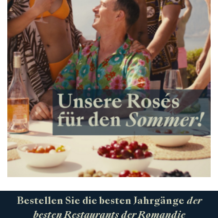
Bestellen Sie die besten Jahrgänge
der
besten Restaurants der Romandie