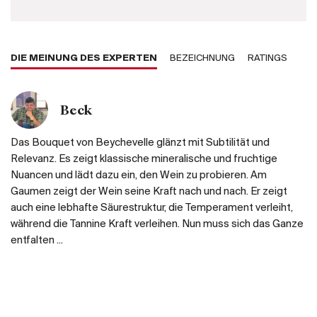
DIE MEINUNG DES EXPERTEN
BEZEICHNUNG
RATINGS
Beck
Das Bouquet von Beychevelle glänzt mit Subtilität und
Relevanz. Es zeigt klassische mineralische und fruchtige
Nuancen und lädt dazu ein, den Wein zu probieren. Am
Gaumen zeigt der Wein seine Kraft nach und nach. Er zeigt
auch eine lebhafte Säurestruktur, die Temperament verleiht,
während die Tannine Kraft verleihen. Nun muss sich das Ganze
entfalten ...