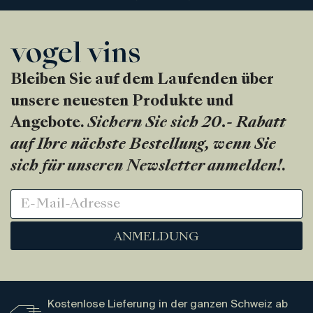
Bleiben Sie auf dem Laufenden über
unsere neuesten Produkte und
Angebote.
Sichern Sie sich 20.- Rabatt
auf Ihre nächste Bestellung, wenn Sie
sich für unseren Newsletter anmelden!
.
ANMELDUNG
Kostenlose Lieferung in der ganzen Schweiz ab