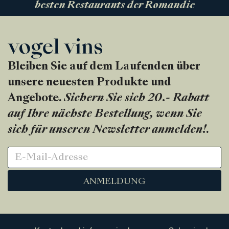
besten Restaurants der Romandie
Bleiben Sie auf dem Laufenden über
unsere neuesten Produkte und
Angebote.
Sichern Sie sich 20.- Rabatt
auf Ihre nächste Bestellung, wenn Sie
sich für unseren Newsletter anmelden!
.
ANMELDUNG