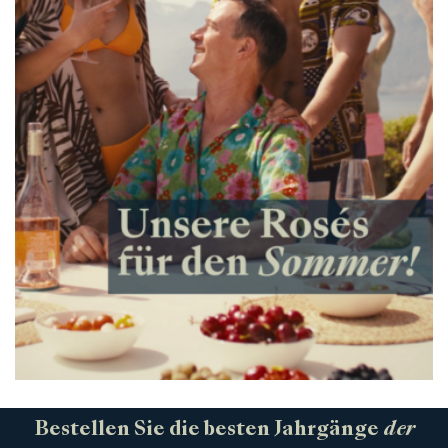
Bestellen Sie die besten Jahrgänge
der