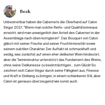
Beck
Unbestreitbar haben die Cabernets die Oberhand auf Calon
Ségur 2021. "Wenn man solche Reife- und Qualitätsniveaus
erreicht, wird man unweigerlich den Anteil des Cabernet in der
Assemblage nach oben korrigieren". Das Bouquet von Calon
glänzt mit seiner Frische und seiner Fruchtintensität sowie
seinem subtilen Charakter. Der Auftakt ist schmackhaft und
seidig, was zunächst auf einen eher delikaten Wein hindeutet,
aber die Tanninstruktur unterstützt das Fundament des Weins,
ohne seine Delikatesse zu beeinträchtigen... zum Glück! So
zeichnet sich Calon Ségur durch seine Fähigkeit aus, Finesse
und Kraft in Einklang zu bringen, in einem schlankeren Stil, aber
Calon ist genauso überzeugend wie sonst auch.