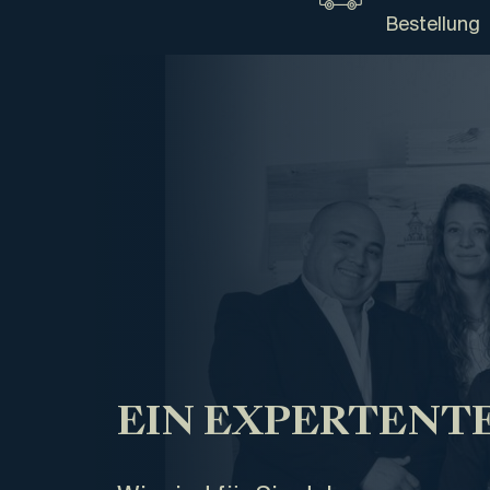
Bestellung
EIN EXPERTENTE