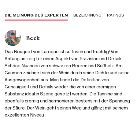
DIE MEINUNG DES EXPERTEN
BEZEICHNUNG
RATINGS
Beck
Das Bouquet von Laroque ist so frisch und fruchtig! Von
Anfang an zeigt er einen Aspekt von Präzision und Details.
Schöne Nuancen von schwarzen Beeren und Süßholz. Am
Gaumen zeichnet sich der Wein durch seine Dichte und seine
Ausgewogenheit aus. Man findet die Definition von
Genauigkeit und Details wieder, die von einer cremigen
Substanz ideal in Szene gesetzt werden. Die Tannine sind
ebenfalls cremig und harmonieren bestens mit der Spannung
der Säure. Der Wein geht seinen Weg und glänzt mit seinem
exzellenten Niveau