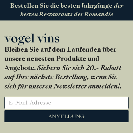
Bestellen Sie die besten Jahrgänge
der
besten Restaurants der Romandie
Bleiben Sie auf dem Laufenden über
unsere neuesten Produkte und
Angebote.
Sichern Sie sich 20.- Rabatt
auf Ihre nächste Bestellung, wenn Sie
sich für unseren Newsletter anmelden!
.
ANMELDUNG