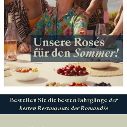
Bestellen Sie die besten Jahrgänge
der
besten Restaurants der Romandie