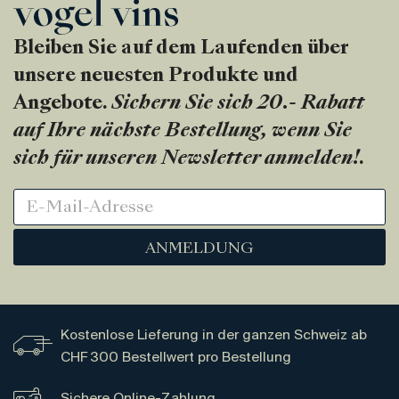
Bleiben Sie auf dem Laufenden über
unsere neuesten Produkte und
Angebote.
Sichern Sie sich 20.- Rabatt
auf Ihre nächste Bestellung, wenn Sie
sich für unseren Newsletter anmelden!
.
ANMELDUNG
Kostenlose Lieferung in der ganzen Schweiz ab
CHF 300 Bestellwert pro Bestellung
Sichere Online-Zahlung