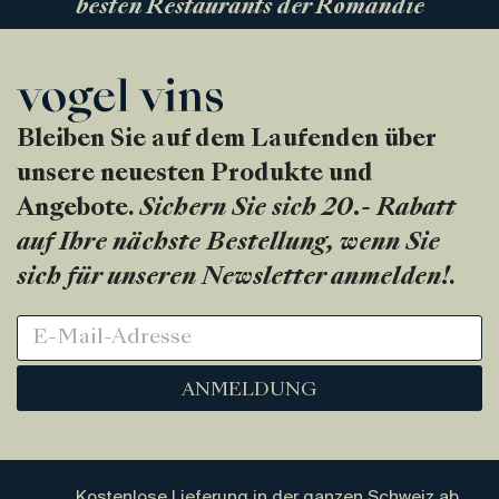
besten Restaurants der Romandie
Bleiben Sie auf dem Laufenden über
unsere neuesten Produkte und
Angebote.
Sichern Sie sich 20.- Rabatt
auf Ihre nächste Bestellung, wenn Sie
sich für unseren Newsletter anmelden!
.
ANMELDUNG
Kostenlose Lieferung in der ganzen Schweiz ab