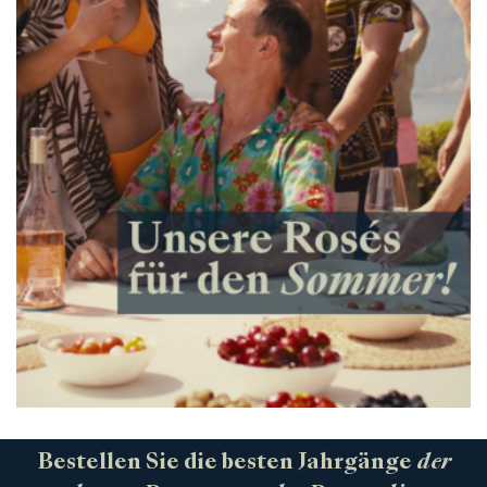
Bestellen Sie die besten Jahrgänge
der