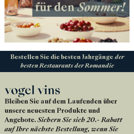
Bestellen Sie die besten Jahrgänge
der
besten Restaurants der Romandie
Bleiben Sie auf dem Laufenden über
unsere neuesten Produkte und
Angebote.
Sichern Sie sich 20.- Rabatt
auf Ihre nächste Bestellung, wenn Sie