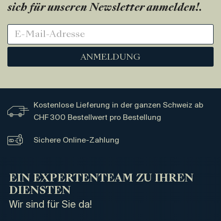
sich für unseren Newsletter anmelden!
.
ANMELDUNG
Kostenlose Lieferung in der ganzen Schweiz ab
CHF 300 Bestellwert pro Bestellung
Sichere Online-Zahlung
EIN EXPERTENTEAM ZU IHREN
DIENSTEN
Wir sind für Sie da!