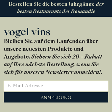
Bestellen Sie die besten Jahrgänge
der
besten Restaurants der Romandie
Bleiben Sie auf dem Laufenden über
unsere neuesten Produkte und
Angebote.
Sichern Sie sich 20.- Rabatt
auf Ihre nächste Bestellung, wenn Sie
sich für unseren Newsletter anmelden!
.
ANMELDUNG