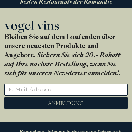
besten Restaurants der Romandie
Bleiben Sie auf dem Laufenden über
unsere neuesten Produkte und
Angebote.
Sichern Sie sich 20.- Rabatt
auf Ihre nächste Bestellung, wenn Sie
sich für unseren Newsletter anmelden!
.
ANMELDUNG
Kostenlose Lieferung in der ganzen Schweiz ab