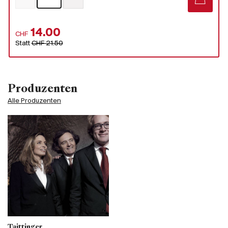
14.00
CHF
Statt
CHF 21.50
Produzenten
Alle Produzenten
Taittinger