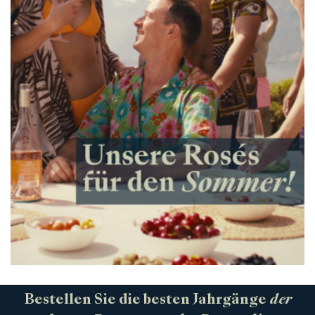
Bestellen Sie die besten Jahrgänge
der