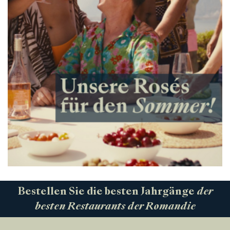
Bestellen Sie die besten Jahrgänge
der
besten Restaurants der Romandie