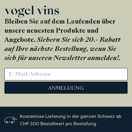
Bleiben Sie auf dem Laufenden über
unsere neuesten Produkte und
Angebote.
Sichern Sie sich 20.- Rabatt
auf Ihre nächste Bestellung, wenn Sie
sich für unseren Newsletter anmelden!
.
ANMELDUNG
Kostenlose Lieferung in der ganzen Schweiz ab
CHF 300 Bestellwert pro Bestellung