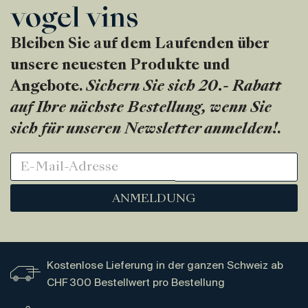
Bleiben Sie auf dem Laufenden über
unsere neuesten Produkte und
Angebote.
Sichern Sie sich 20.- Rabatt
auf Ihre nächste Bestellung, wenn Sie
sich für unseren Newsletter anmelden!
.
ANMELDUNG
Kostenlose Lieferung in der ganzen Schweiz ab
CHF 300 Bestellwert pro Bestellung