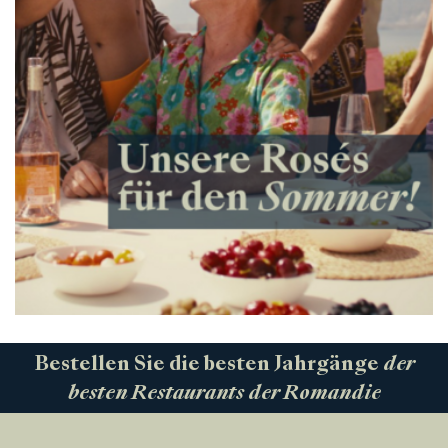
Bestellen Sie die besten Jahrgänge
der
besten Restaurants der Romandie