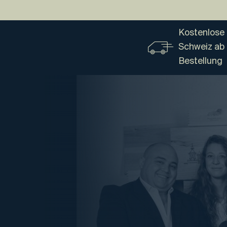
Kostenlose 
Schweiz ab
Bestellung