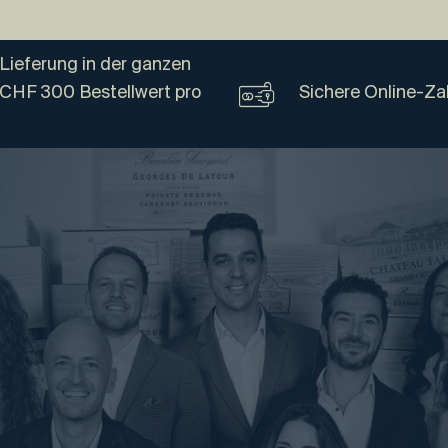
Lieferung in der ganzen
 CHF 300 Bestellwert pro
Sichere Online-Za