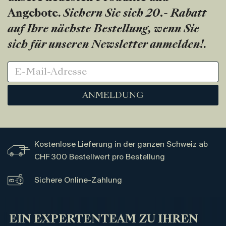
Angebote.
Sichern Sie sich 20.- Rabatt
auf Ihre nächste Bestellung, wenn Sie
sich für unseren Newsletter anmelden!
.
ANMELDUNG
Kostenlose Lieferung in der ganzen Schweiz ab
CHF 300 Bestellwert pro Bestellung
Sichere Online-Zahlung
EIN EXPERTENTEAM ZU IHREN