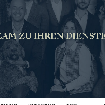
AM ZU IHREN DIENST