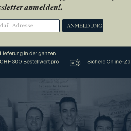
sletter anmelden!
.
ANMELDUNG
Lieferung in der ganzen
 CHF 300 Bestellwert pro
Sichere Online-Za