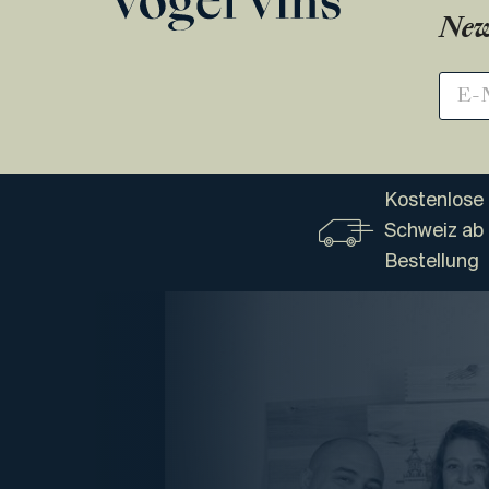
New
Kostenlose 
Schweiz ab
Bestellung