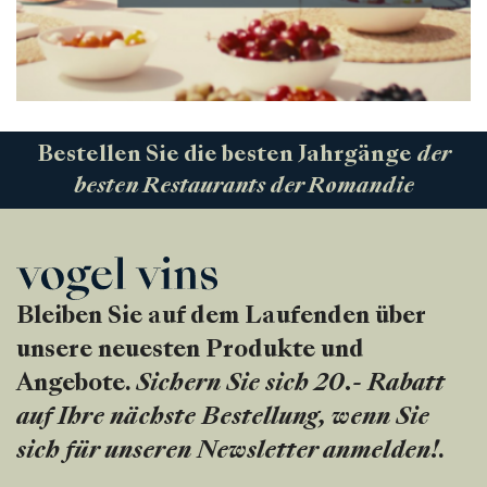
Bestellen Sie die besten Jahrgänge
der
besten Restaurants der Romandie
Bleiben Sie auf dem Laufenden über
unsere neuesten Produkte und
Angebote.
Sichern Sie sich 20.- Rabatt
auf Ihre nächste Bestellung, wenn Sie
sich für unseren Newsletter anmelden!
.