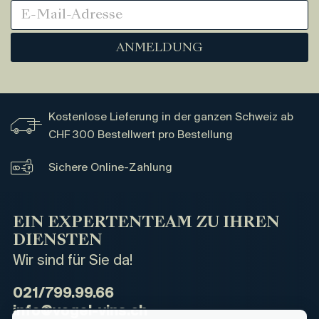
ANMELDUNG
Kostenlose Lieferung in der ganzen Schweiz ab
CHF 300 Bestellwert pro Bestellung
Sichere Online-Zahlung
EIN EXPERTENTEAM ZU IHREN
DIENSTEN
Wir sind für Sie da!
021/799.99.66
info@vogel-vins.ch