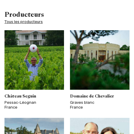
Producteurs
Tous les producteurs
Château Seguin
Domaine de Chevalier
Pessac-Léognan
Graves blanc
France
France