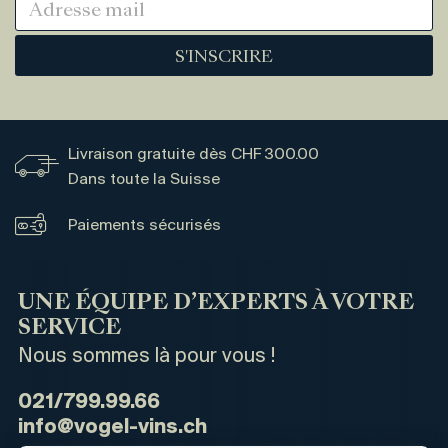
S'INSCRIRE
Livraison gratuite dès CHF 300.00
Dans toute la Suisse
Paiements sécurisés
UNE ÉQUIPE D’EXPERTS À VOTRE
SERVICE
Nous sommes là pour vous !
021/799.99.66
info@vogel-vins.ch