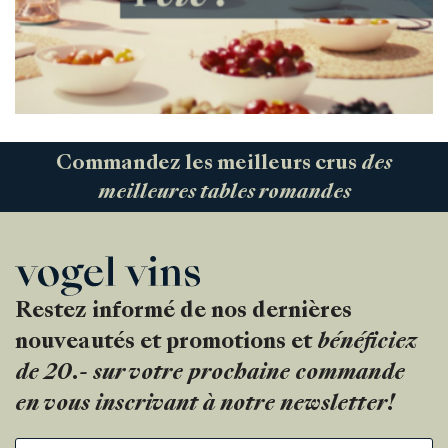
Commandez les meilleurs crus
des
meilleures tables romandes
Restez informé de nos dernières
nouveautés et promotions et
bénéficiez
de 20.- sur votre prochaine commande
en vous inscrivant à notre newsletter!