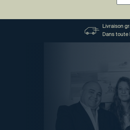
Livraison g
Dans toute 