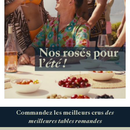
Commandez les meilleurs crus
des
meilleures tables romandes