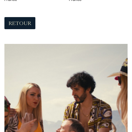
RETOUR