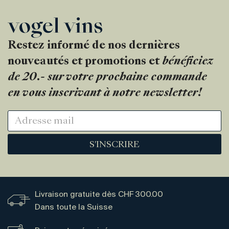
Restez informé de nos dernières
nouveautés et promotions et
bénéficiez
de 20.- sur votre prochaine commande
en vous inscrivant à notre newsletter!
S'INSCRIRE
Livraison gratuite dès CHF 300.00
Dans toute la Suisse