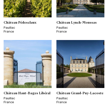
Château Pédesclaux
Château Lynch-Moussas
Pauillac
Pauillac
France
France
Château Haut-Bages Libéral
Château Grand-Puy-Lacoste
Pauillac
Pauillac
France
France