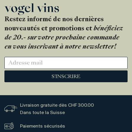
Restez informé de nos dernières
nouveautés et promotions et
bénéficiez
de 20.- sur votre prochaine commande
en vous inscrivant à notre newsletter!
S'INSCRIRE
Livraison gratuite dès CHF 300.00
Dans toute la Suisse
Paiements sécurisés