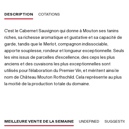
DESCRIPTION
COTATIONS
C'est le Cabernet Sauvignon qui donne à Mouton ses tanins
riches, sa richesse aromatique et gustative et sa capacité de
garde, tandis que le Merlot, compagnon indissociable,
apporte souplesse, rondeur et longueur exceptionnelle. Seuls
les vins issus de parcelles d'excellence, des ceps les plus
anciens et des cuvaisons les plus exceptionnelles sont
utilisés pour l'élaboration du Premier Vin, et méritent ainsi le
nom de Château Mouton Rothschild. Cela représente au plus
la moitié de la production totale du domaine.
MEILLEURE VENTE DE LA SEMAINE
UNDEFINED
SUGGESTIO