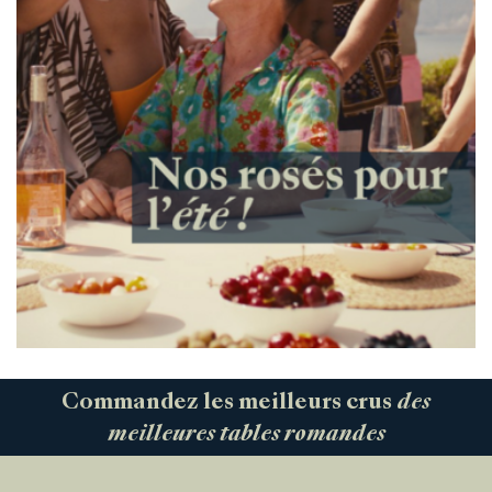
Commandez les meilleurs crus
des
meilleures tables romandes