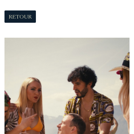
RETOUR