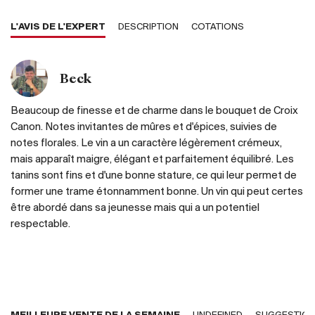
L'AVIS DE L'EXPERT
DESCRIPTION
COTATIONS
Beck
Beaucoup de finesse et de charme dans le bouquet de Croix
Canon. Notes invitantes de mûres et d'épices, suivies de
notes florales. Le vin a un caractère légèrement crémeux,
mais apparaît maigre, élégant et parfaitement équilibré. Les
tanins sont fins et d'une bonne stature, ce qui leur permet de
former une trame étonnamment bonne. Un vin qui peut certes
être abordé dans sa jeunesse mais qui a un potentiel
respectable.