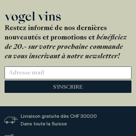
Restez informé de nos dernières
nouveautés et promotions et
bénéficiez
de 20.- sur votre prochaine commande
en vous inscrivant à notre newsletter!
S'INSCRIRE
Livraison gratuite dès CHF 300.00
Dans toute la Suisse