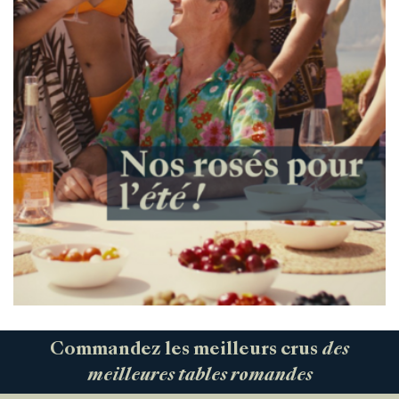
Commandez les meilleurs crus
des
meilleures tables romandes