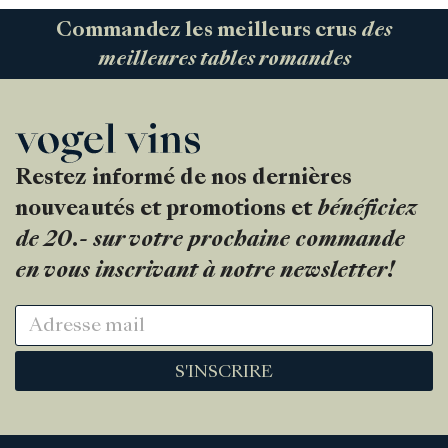
Commandez les meilleurs crus
des
meilleures tables romandes
Restez informé de nos dernières
nouveautés et promotions et
bénéficiez
de 20.- sur votre prochaine commande
en vous inscrivant à notre newsletter!
S'INSCRIRE