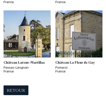
France
France
Château Latour-Martillac
Château La Fleur de Gay
Pessac-Léognan
Pomerol
France
France
RETOUR