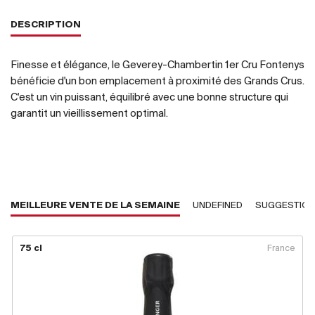
DESCRIPTION
Finesse et élégance, le Geverey-Chambertin 1er Cru Fontenys
bénéficie d'un bon emplacement à proximité des Grands Crus.
C'est un vin puissant, équilibré avec une bonne structure qui
garantit un vieillissement optimal.
MEILLEURE VENTE DE LA SEMAINE
UNDEFINED
SUGGESTIO
75 cl
France