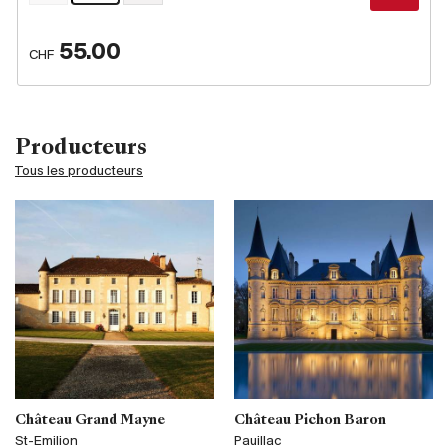
55.00
CHF
Producteurs
Tous les producteurs
Château Grand Mayne
Château Pichon Baron
St-Emilion
Pauillac