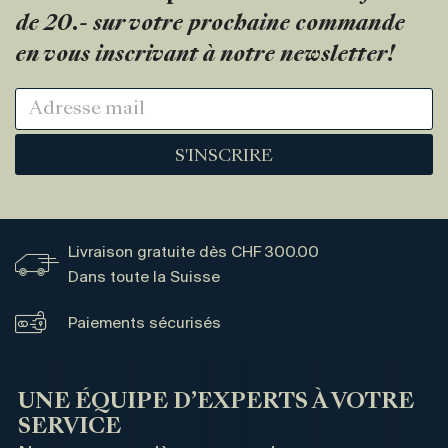
de 20.- sur votre prochaine commande
en vous inscrivant à notre newsletter!
S'INSCRIRE
Livraison gratuite dès CHF 300.00
Dans toute la Suisse
Paiements sécurisés
UNE ÉQUIPE D’EXPERTS À VOTRE
SERVICE