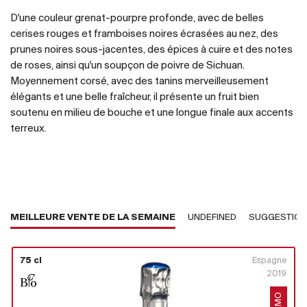
D'une couleur grenat-pourpre profonde, avec de belles
cerises rouges et framboises noires écrasées au nez, des
prunes noires sous-jacentes, des épices à cuire et des notes
de roses, ainsi qu'un soupçon de poivre de Sichuan.
Moyennement corsé, avec des tanins merveilleusement
élégants et une belle fraîcheur, il présente un fruit bien
soutenu en milieu de bouche et une longue finale aux accents
terreux.
MEILLEURE VENTE DE LA SEMAINE
UNDEFINED
SUGGESTIO
75 cl
Espagne
2019