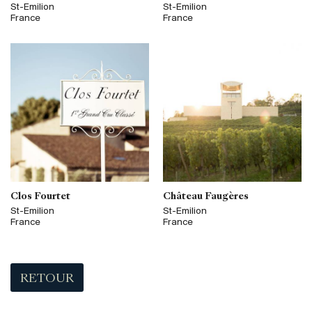
St-Emilion
St-Emilion
France
France
Clos Fourtet
Château Faugères
St-Emilion
St-Emilion
France
France
RETOUR