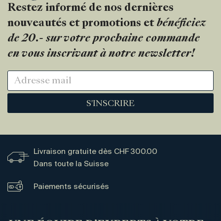
Restez informé de nos dernières
nouveautés et promotions et
bénéficiez
de 20.- sur votre prochaine commande
en vous inscrivant à notre newsletter!
S'INSCRIRE
Livraison gratuite dès CHF 300.00
Dans toute la Suisse
Paiements sécurisés