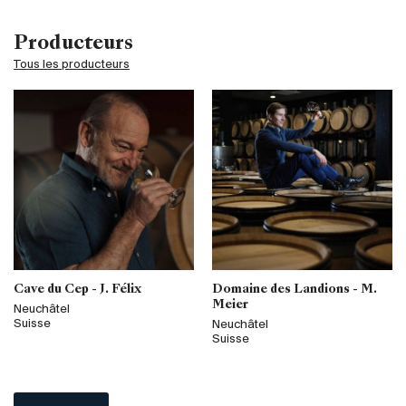
Producteurs
Tous les producteurs
Cave du Cep - J. Félix
Domaine des Landions - M.
Meier
Neuchâtel
Suisse
Neuchâtel
Suisse