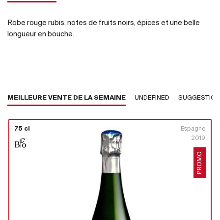
Robe rouge rubis, notes de fruits noirs, épices et une belle
longueur en bouche.
MEILLEURE VENTE DE LA SEMAINE
UNDEFINED
SUGGESTIO
75 cl
Espagne
2019
PROMO