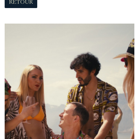
RETOUR