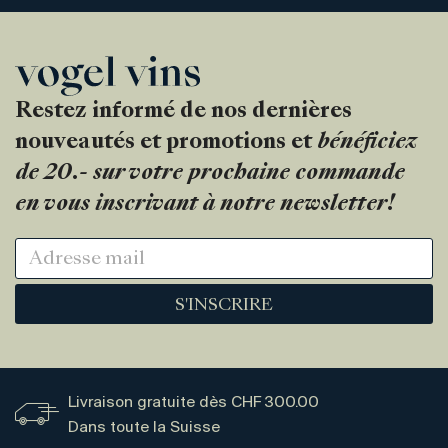
Restez informé de nos dernières
nouveautés et promotions et
bénéficiez
de 20.- sur votre prochaine commande
en vous inscrivant à notre newsletter!
S'INSCRIRE
Livraison gratuite dès CHF 300.00
Dans toute la Suisse