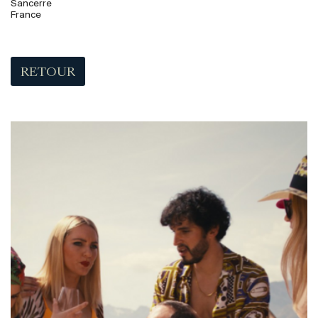
Sancerre
France
RETOUR