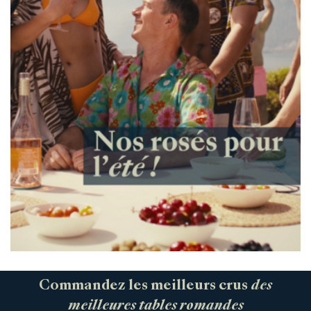
Commandez les meilleurs crus
des
meilleures tables romandes