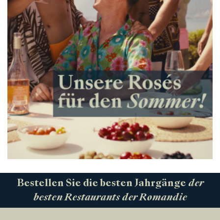
Bestellen Sie die besten Jahrgänge
der
besten Restaurants der Romandie