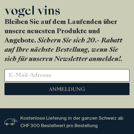
Bleiben Sie auf dem Laufenden über
unsere neuesten Produkte und
Angebote.
Sichern Sie sich 20.- Rabatt
auf Ihre nächste Bestellung, wenn Sie
sich für unseren Newsletter anmelden!
.
ANMELDUNG
Kostenlose Lieferung in der ganzen Schweiz ab
CHF 300 Bestellwert pro Bestellung