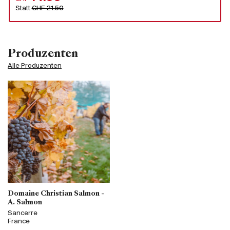
Statt
CHF 21.50
Produzenten
Alle Produzenten
Domaine Christian Salmon -
A. Salmon
Sancerre
France