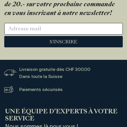
de 20.- sur votre prochaine commande
en vous inscrivant à notre newsletter!
S'INSCRIRE
Livraison gratuite dès CHF 300.00
Dans toute la Suisse
Paiements sécurisés
UNE ÉQUIPE D’EXPERTS À VOTRE
SERVICE
Nous sommes là pour vous !