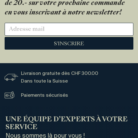
de 20.- sur votre prochaine commande
en vous inscrivant à notre newsletter!
S'INSCRIRE
Livraison gratuite dès CHF 300.00
Dans toute la Suisse
Paiements sécurisés
UNE ÉQUIPE D’EXPERTS À VOTRE
SERVICE
Nous sommes là pour vous !