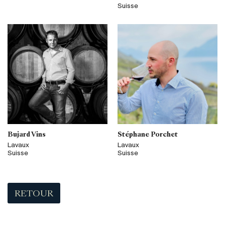
Suisse
Bujard Vins
Stéphane Porchet
Lavaux
Lavaux
Suisse
Suisse
RETOUR