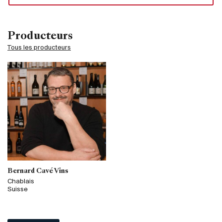
Producteurs
Tous les producteurs
Bernard Cavé Vins
Chablais
Suisse