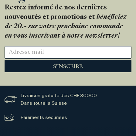
Restez informé de nos dernières
nouveautés et promotions et
bénéficiez
de 20.- sur votre prochaine commande
en vous inscrivant à notre newsletter!
S'INSCRIRE
Livraison gratuite dès CHF 300.00
Dans toute la Suisse
Paiements sécurisés