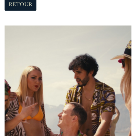
RETOUR