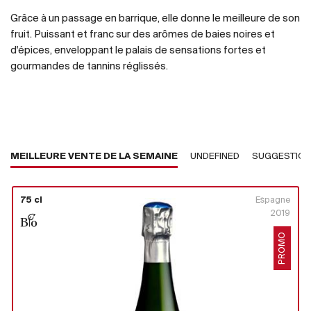
Grâce à un passage en barrique, elle donne le meilleure de son
fruit. Puissant et franc sur des arômes de baies noires et
d'épices, enveloppant le palais de sensations fortes et
gourmandes de tannins réglissés.
MEILLEURE VENTE DE LA SEMAINE
UNDEFINED
SUGGESTIO
75 cl
Espagne
2019
PROMO